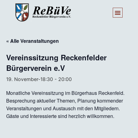
« Alle Veranstaltungen
Vereinssitzung Reckenfelder
Bürgerverein e.V
19. November-18:30
-
20:00
Monatliche Vereinssitzung im Bürgerhaus Reckenfeld.
Besprechung aktueller Themen, Planung kommender
Veranstaltungen und Austausch mit den Mitgliedern.
Gäste und Interessierte sind herzlich willkommen.