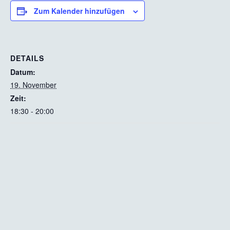
Zum Kalender hinzufügen
DETAILS
Datum:
19. November
Zeit:
18:30 - 20:00