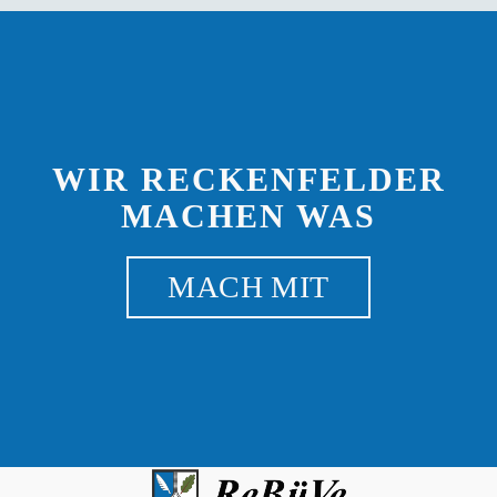
WIR RECKENFELDER
MACHEN WAS
MACH MIT