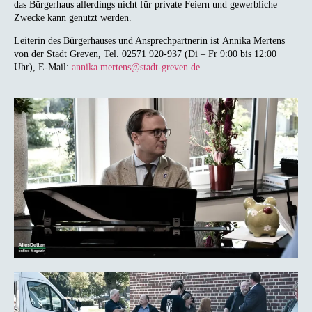
das Bürgerhaus allerdings nicht für private Feiern und gewerbliche
Zwecke kann genutzt werden.
Leiterin des Bürgerhauses und Ansprechpartnerin ist Annika Mertens
von der Stadt Greven, Tel. 02571 920-937 (Di – Fr 9:00 bis 12:00
Uhr), E-Mail:
annika.mertens@stadt-greven.de