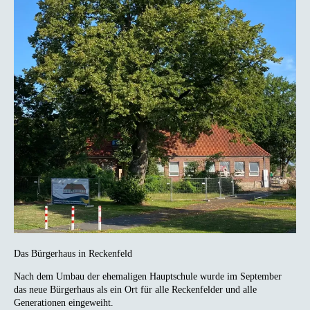
Das Bürgerhaus in Reckenfeld
Nach dem Umbau der ehemaligen Hauptschule wurde im September
das neue Bürgerhaus als ein Ort für alle Reckenfelder und alle
Generationen eingeweiht.