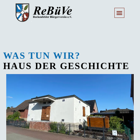
WAS TUN WIR?
HAUS DER GESCHICHTE