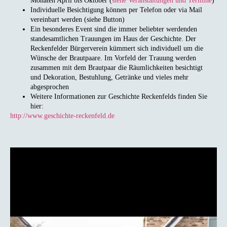
Monaten April bis Oktober (
siehe Veranstaltungen und Termine
)
Individuelle Besichtigung können per Telefon oder via Mail
vereinbart werden (siehe Button)
Ein besonderes Event sind die immer beliebter werdenden
standesamtlichen Trauungen im Haus der Geschichte. Der
Reckenfelder Bürgerverein kümmert sich individuell um die
Wünsche der Brautpaare. Im Vorfeld der Trauung werden
zusammen mit dem Brautpaar die Räumlichkeiten besichtigt
und Dekoration, Bestuhlung, Getränke und vieles mehr
abgesprochen
Weitere Informationen zur Geschichte Reckenfelds finden Sie
hier:
http://www.geschichte-reckenfeld.de